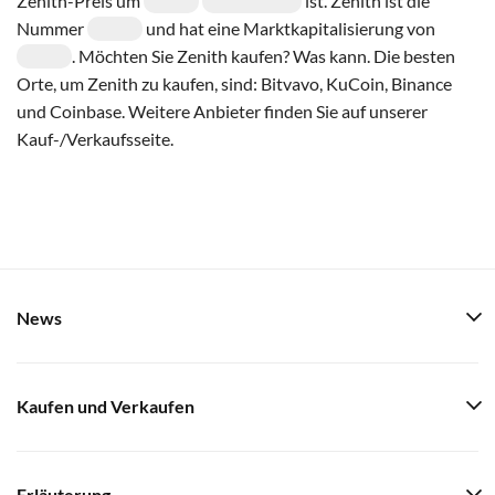
Zenith-Preis um
ist. Zenith ist die
Nummer
und hat eine Marktkapitalisierung von
. Möchten Sie Zenith kaufen? Was kann. Die besten
Orte, um Zenith zu kaufen, sind: Bitvavo, KuCoin, Binance
und Coinbase. Weitere Anbieter finden Sie auf unserer
Kauf-/Verkaufsseite.
News
Kaufen und Verkaufen