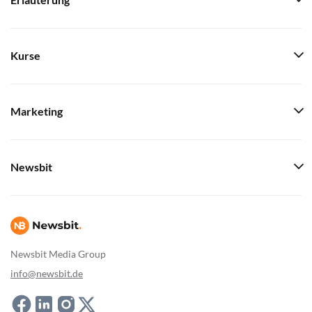
Erläuterung
Kurse
Marketing
Newsbit
Newsbit Media Group
info@newsbit.de