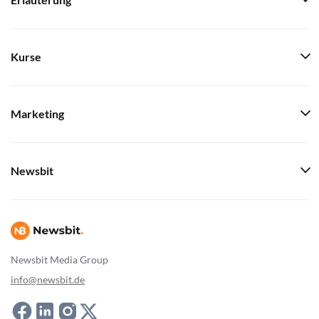
Erläuterung
Kurse
Marketing
Newsbit
Newsbit Media Group
info@newsbit.de