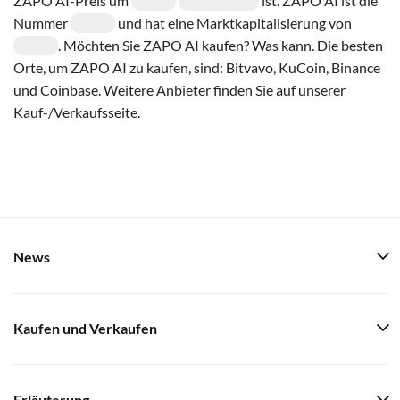
ZAPO AI-Preis um
ist. ZAPO AI ist die
Nummer
und hat eine Marktkapitalisierung von
. Möchten Sie ZAPO AI kaufen? Was kann. Die besten
Orte, um ZAPO AI zu kaufen, sind: Bitvavo, KuCoin, Binance
und Coinbase. Weitere Anbieter finden Sie auf unserer
Kauf-/Verkaufsseite.
News
Kaufen und Verkaufen