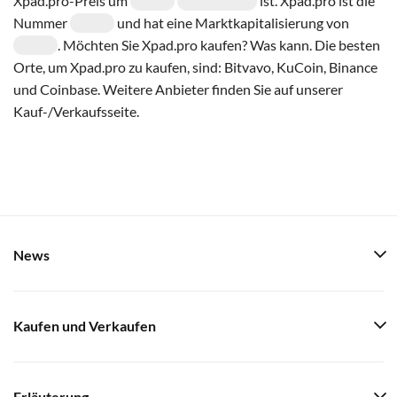
Xpad.pro-Preis um
ist. Xpad.pro ist die
Nummer
und hat eine Marktkapitalisierung von
. Möchten Sie Xpad.pro kaufen? Was kann. Die besten
Orte, um Xpad.pro zu kaufen, sind: Bitvavo, KuCoin, Binance
und Coinbase. Weitere Anbieter finden Sie auf unserer
Kauf-/Verkaufsseite.
News
Kaufen und Verkaufen