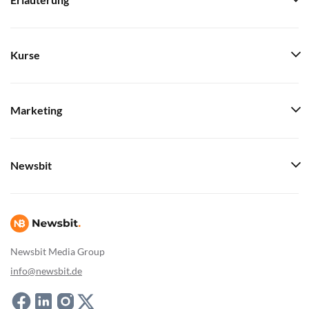
Erläuterung
Kurse
Marketing
Newsbit
Newsbit Media Group
info@newsbit.de