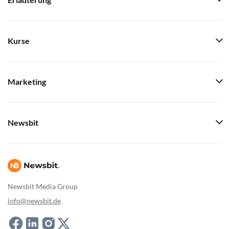
Erläuterung
Kurse
Marketing
Newsbit
Newsbit Media Group
info@newsbit.de