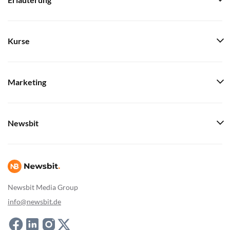
Erläuterung
Kurse
Marketing
Newsbit
Newsbit Media Group
info@newsbit.de