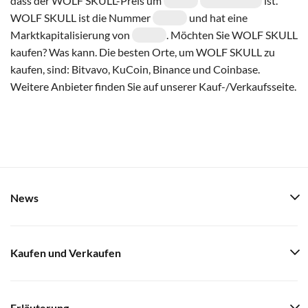
dass der WOLF SKULL-Preis um
ist.
WOLF SKULL ist die Nummer
und hat eine
Marktkapitalisierung von
. Möchten Sie WOLF SKULL
kaufen? Was kann. Die besten Orte, um WOLF SKULL zu
kaufen, sind: Bitvavo, KuCoin, Binance und Coinbase.
Weitere Anbieter finden Sie auf unserer Kauf-/Verkaufsseite.
News
Kaufen und Verkaufen