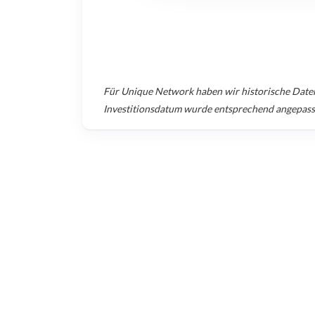
Für
Unique Network
haben wir historische Date
Investitionsdatum wurde entsprechend angepass