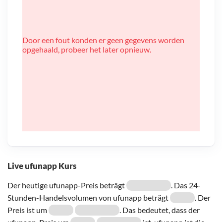
Door een fout konden er geen gegevens worden
opgehaald, probeer het later opnieuw.
Live ufunapp Kurs
Der heutige ufunapp-Preis beträgt
. Das 24-
Stunden-Handelsvolumen von ufunapp beträgt
. Der
Preis ist um
. Das bedeutet, dass der