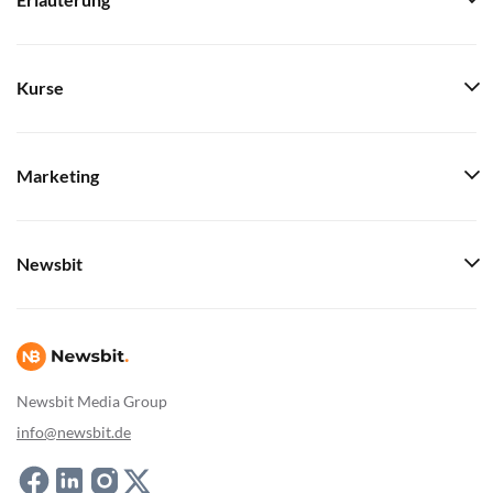
Erläuterung
Kurse
Marketing
Newsbit
Newsbit Media Group
info@newsbit.de