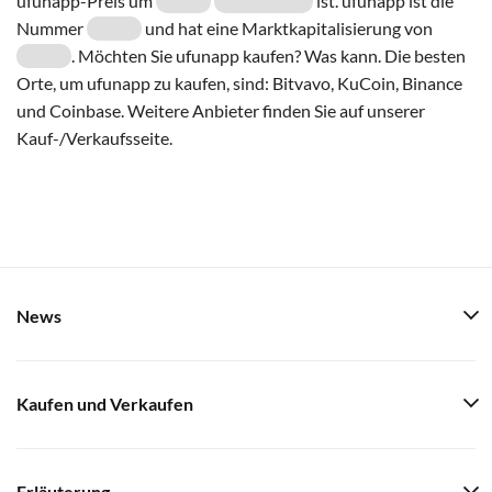
ufunapp-Preis um
ist. ufunapp ist die
Nummer
und hat eine Marktkapitalisierung von
. Möchten Sie ufunapp kaufen? Was kann. Die besten
Orte, um ufunapp zu kaufen, sind: Bitvavo, KuCoin, Binance
und Coinbase. Weitere Anbieter finden Sie auf unserer
Kauf-/Verkaufsseite.
News
Kaufen und Verkaufen