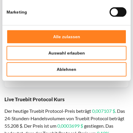
Marketing
Alle zulassen
Auswahl erlauben
Ablehnen
Live Truebit Protocol Kurs
Der heutige Truebit Protocol-Preis beträgt
0,007107 $
. Das
24-Stunden-Handelsvolumen von Truebit Protocol beträgt
55.208 $. Der Preis ist um
0,0003699 $
gestiegen. Das