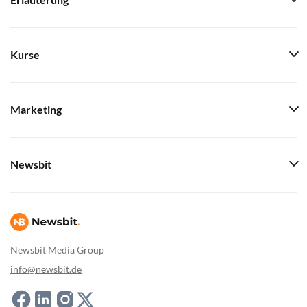
Erläuterung
Kurse
Marketing
Newsbit
Newsbit Media Group
info@newsbit.de