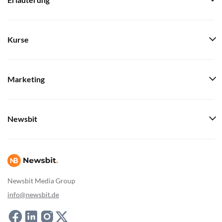
Erläuterung
Kurse
Marketing
Newsbit
Newsbit Media Group
info@newsbit.de