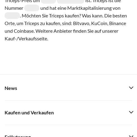
Triceps-Preis um
ist. Triceps ist die
Nummer
und hat eine Marktkapitalisierung von
. Möchten Sie Triceps kaufen? Was kann. Die besten
Orte, um Triceps zu kaufen, sind: Bitvavo, KuCoin, Binance
und Coinbase. Weitere Anbieter finden Sie auf unserer
Kauf-/Verkaufsseite.
News
Kaufen und Verkaufen