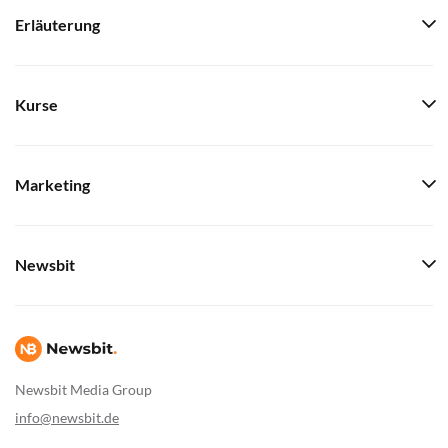
Erläuterung
Kurse
Marketing
Newsbit
Newsbit Media Group
info@newsbit.de