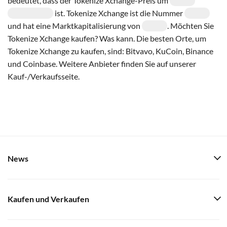
bedeutet, dass der Tokenize Xchange-Preis um
ist. Tokenize Xchange ist die Nummer
und hat eine Marktkapitalisierung von
. Möchten Sie
Tokenize Xchange kaufen? Was kann. Die besten Orte, um
Tokenize Xchange zu kaufen, sind: Bitvavo, KuCoin, Binance
und Coinbase. Weitere Anbieter finden Sie auf unserer
Kauf-/Verkaufsseite.
News
Kaufen und Verkaufen