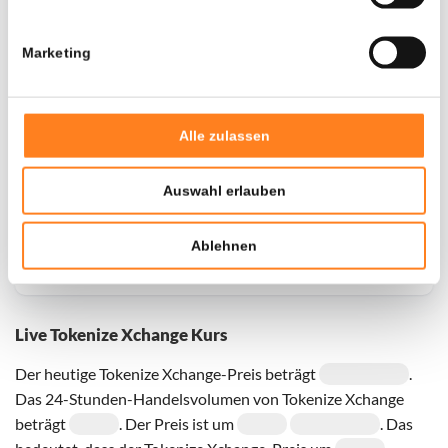
Marketing
Alle zulassen
Auswahl erlauben
Ablehnen
Live Tokenize Xchange Kurs
Der heutige Tokenize Xchange-Preis beträgt
.
Das 24-Stunden-Handelsvolumen von Tokenize Xchange
beträgt
. Der Preis ist um
. Das