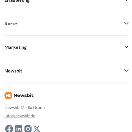
Erläuterung
Kurse
Marketing
Newsbit
Newsbit Media Group
info@newsbit.de