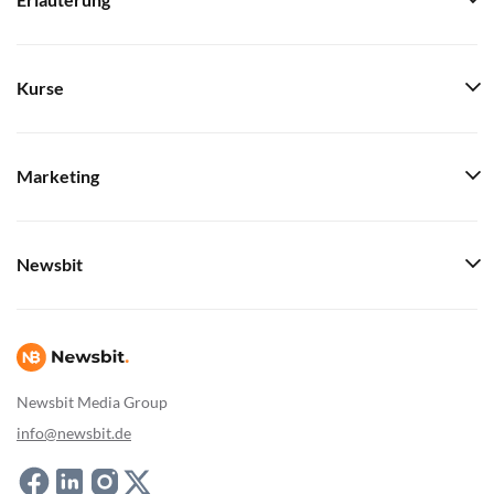
Erläuterung
Kurse
Marketing
Newsbit
Newsbit Media Group
info@newsbit.de