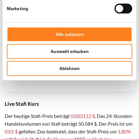
Marketing
Alle zulassen
Auswahl erlauben
Ablehnen
Live Stafi Kurs
Der heutige Stafi-Preis beträgt
0,002112 $
. Das 24-Stunden-
Handelsvolumen von Stafi beträgt 50.584 $. Der Preis ist um
0,01 $
gefallen. Das bedeutet, dass der Stafi-Preis um
1,80%