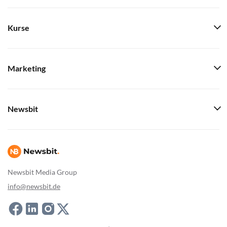
Kurse
Marketing
Newsbit
Newsbit Media Group
info@newsbit.de