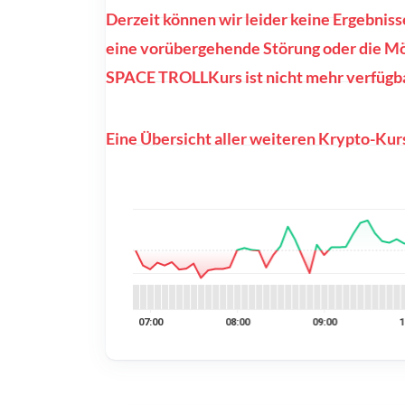
Derzeit können wir leider keine Ergebnis
eine vorübergehende Störung oder die Mög
SPACE TROLLKurs ist nicht mehr verfügba
Eine Übersicht aller weiteren Krypto-Kurs