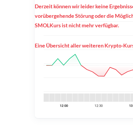
Derzeit können wir leider keine Ergebnis
vorübergehende Störung oder die Möglichk
SMOLKurs ist nicht mehr verfügbar.
Eine Übersicht aller weiteren Krypto-Kurs