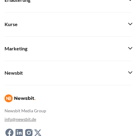
Erläuterung
Kurse
Marketing
Newsbit
Newsbit Media Group
info@newsbit.de