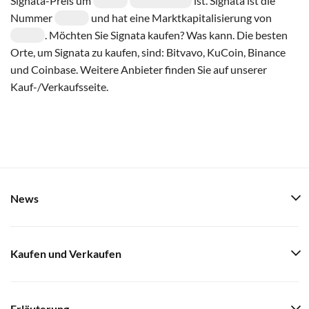
Signata-Preis um
ist. Signata ist die
Nummer
und hat eine Marktkapitalisierung von
. Möchten Sie Signata kaufen? Was kann. Die besten
Orte, um Signata zu kaufen, sind: Bitvavo, KuCoin, Binance
und Coinbase. Weitere Anbieter finden Sie auf unserer
Kauf-/Verkaufsseite.
News
Kaufen und Verkaufen