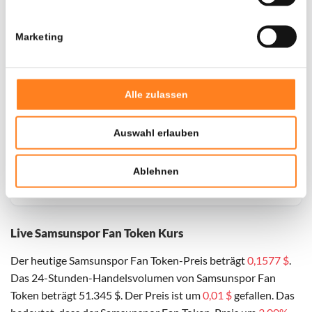
Marketing
Alle zulassen
Auswahl erlauben
Ablehnen
Live Samsunspor Fan Token Kurs
Der heutige Samsunspor Fan Token-Preis beträgt
0,1577 $
.
Das 24-Stunden-Handelsvolumen von Samsunspor Fan
Token beträgt 51.345 $. Der Preis ist um
0,01 $
gefallen. Das