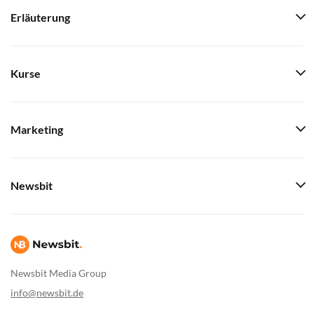
Erläuterung
Kurse
Marketing
Newsbit
Newsbit Media Group
info@newsbit.de