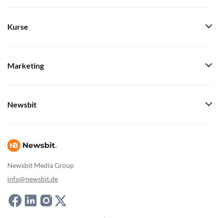
Kurse
Marketing
Newsbit
Newsbit Media Group
info@newsbit.de