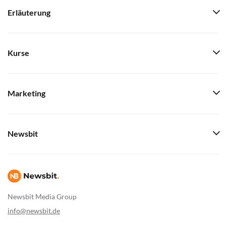
Erläuterung
Kurse
Marketing
Newsbit
Newsbit Media Group
info@newsbit.de