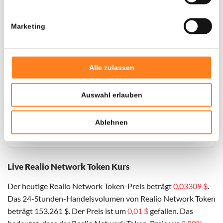
Marketing
Alle zulassen
Auswahl erlauben
Ablehnen
Live Realio Network Token Kurs
Der heutige Realio Network Token-Preis beträgt
0,03309 $
.
Das 24-Stunden-Handelsvolumen von Realio Network Token
beträgt 153.261 $. Der Preis ist um
0,01 $
gefallen. Das