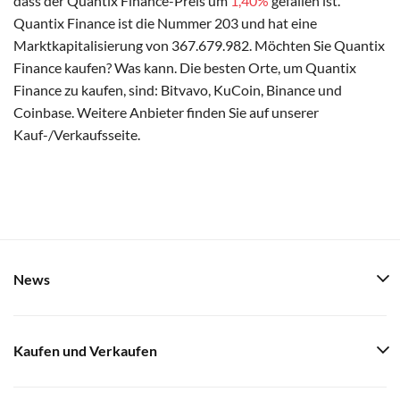
dass der Quantix Finance-Preis um
1,40%
gefallen ist.
Quantix Finance ist die Nummer 203 und hat eine
Marktkapitalisierung von 367.679.982. Möchten Sie Quantix
Finance kaufen? Was kann. Die besten Orte, um Quantix
Finance zu kaufen, sind: Bitvavo, KuCoin, Binance und
Coinbase. Weitere Anbieter finden Sie auf unserer
Kauf-/Verkaufsseite.
News
Kaufen und Verkaufen