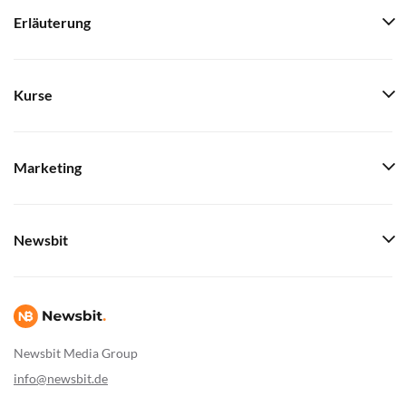
Erläuterung
Kurse
Marketing
Newsbit
Newsbit Media Group
info@newsbit.de