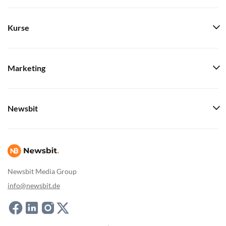
Kurse
Marketing
Newsbit
Newsbit Media Group
info@newsbit.de