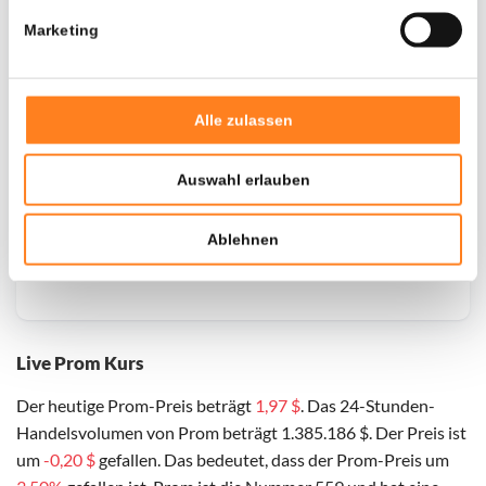
Marketing
Alle zulassen
Auswahl erlauben
Ablehnen
Live Prom Kurs
Der heutige Prom-Preis beträgt
1,97 $
. Das 24-Stunden-
Handelsvolumen von Prom beträgt 1.385.186 $. Der Preis ist
um
-0,20 $
gefallen. Das bedeutet, dass der Prom-Preis um