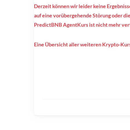
Derzeit können wir leider keine Ergebnis
auf eine vorübergehende Störung oder die
PredictBNB AgentKurs ist nicht mehr ver
Eine Übersicht aller weiteren Krypto-Kurs