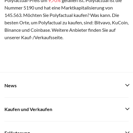
Polyfactual-Preis um
9,70%
gefallen ist. Polyfactual ist die
Nummer 5190 und hat eine Marktkapitalisierung von
145.563. Möchten Sie Polyfactual kaufen? Was kann. Die
besten Orte, um Polyfactual zu kaufen, sind: Bitvavo, KuCoin,
Binance und Coinbase. Weitere Anbieter finden Sie auf
unserer Kauf-/Verkaufsseite.
News
Kaufen und Verkaufen