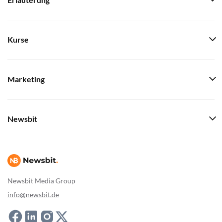
Erläuterung
Kurse
Marketing
Newsbit
Newsbit Media Group
info@newsbit.de