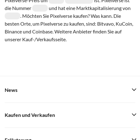
Pixelverse-Preis um
ist. Pixelverse ist
die Nummer
und hat eine Marktkapitalisierung von
. Möchten Sie Pixelverse kaufen? Was kann. Die
besten Orte, um Pixelverse zu kaufen, sind: Bitvavo, KuCoin,
Binance und Coinbase. Weitere Anbieter finden Sie auf
unserer Kauf-/Verkaufsseite.
News
Kaufen und Verkaufen