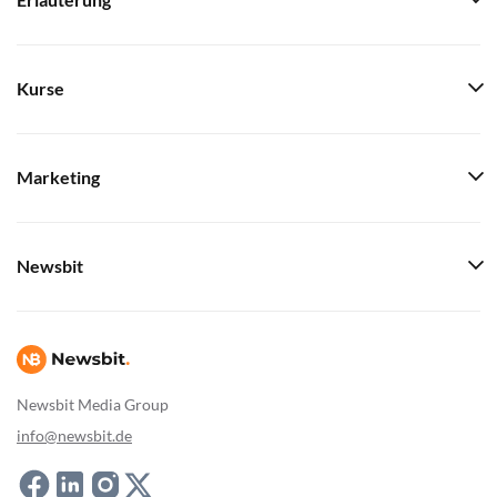
Erläuterung
Kurse
Marketing
Newsbit
Newsbit Media Group
info@newsbit.de