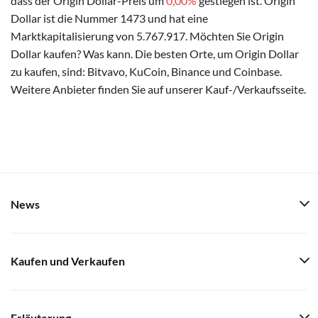
dass der Origin Dollar-Preis um
0,00%
gestiegen ist. Origin
Dollar ist die Nummer 1473 und hat eine
Marktkapitalisierung von 5.767.917. Möchten Sie Origin
Dollar kaufen? Was kann. Die besten Orte, um Origin Dollar
zu kaufen, sind: Bitvavo, KuCoin, Binance und Coinbase.
Weitere Anbieter finden Sie auf unserer Kauf-/Verkaufsseite.
News
Kaufen und Verkaufen