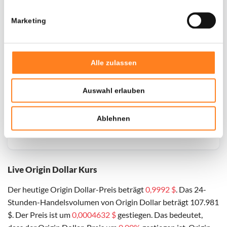
Marketing
Alle zulassen
Auswahl erlauben
Ablehnen
Live Origin Dollar Kurs
Der heutige Origin Dollar-Preis beträgt
0,9992 $
. Das 24-
Stunden-Handelsvolumen von Origin Dollar beträgt 107.981
$. Der Preis ist um
0,0004632 $
gestiegen. Das bedeutet,