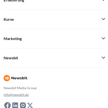
Erläuterung
Kurse
Marketing
Newsbit
Newsbit Media Group
info@newsbit.de