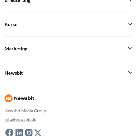
Erläuterung
Kurse
Marketing
Newsbit
Newsbit Media Group
info@newsbit.de