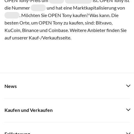
OPEN Tony-Preis um
ist. OPEN Tony ist
die Nummer
und hat eine Marktkapitalisierung von
. Möchten Sie OPEN Tony kaufen? Was kann. Die
besten Orte, um OPEN Tony zu kaufen, sind: Bitvavo,
KuCoin, Binance und Coinbase. Weitere Anbieter finden Sie
auf unserer Kauf-/Verkaufsseite.
News
Kaufen und Verkaufen