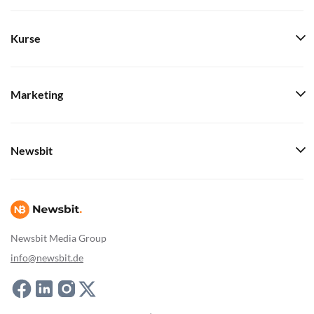
Kurse
Marketing
Newsbit
Newsbit Media Group
info@newsbit.de