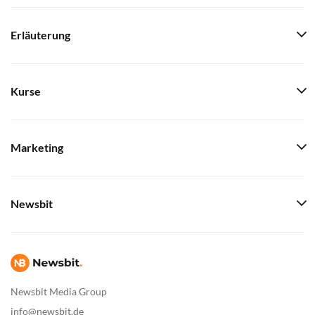
Erläuterung
Kurse
Marketing
Newsbit
Newsbit Media Group
info@newsbit.de