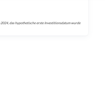
-2024
, das hypothetische erste Investitionsdatum wurde