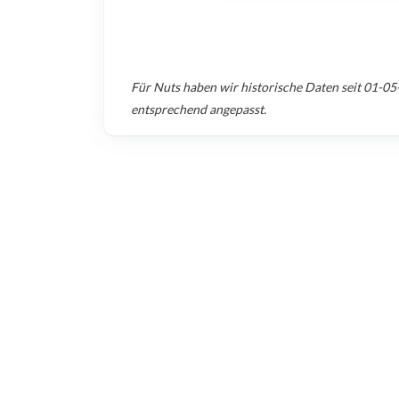
Für
Nuts
haben wir historische Daten seit
01-05
entsprechend angepasst.