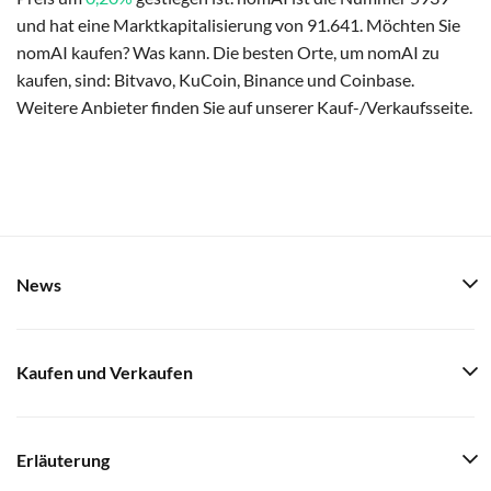
und hat eine Marktkapitalisierung von 91.641. Möchten Sie
nomAI kaufen? Was kann. Die besten Orte, um nomAI zu
kaufen, sind: Bitvavo, KuCoin, Binance und Coinbase.
Weitere Anbieter finden Sie auf unserer Kauf-/Verkaufsseite.
News
Kaufen und Verkaufen
Erläuterung