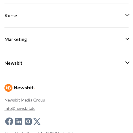
Kurse
Marketing
Newsbit
Newsbit Media Group
info@newsbit.de