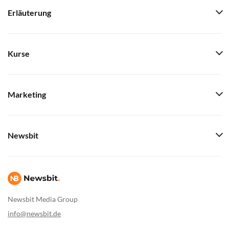
Erläuterung
Kurse
Marketing
Newsbit
Newsbit Media Group
info@newsbit.de