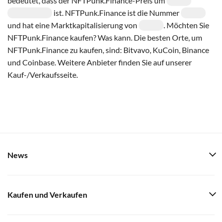
bedeutet, dass der NFTPunk.Finance-Preis um
ist. NFTPunk.Finance ist die Nummer
und hat eine Marktkapitalisierung von
. Möchten Sie
NFTPunk.Finance kaufen? Was kann. Die besten Orte, um
NFTPunk.Finance zu kaufen, sind: Bitvavo, KuCoin, Binance
und Coinbase. Weitere Anbieter finden Sie auf unserer
Kauf-/Verkaufsseite.
News
Kaufen und Verkaufen