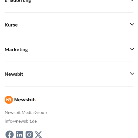
Erläuterung
Kurse
Marketing
Newsbit
Newsbit Media Group
info@newsbit.de