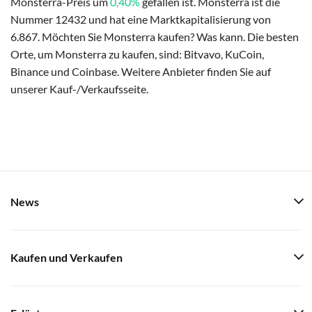
Monsterra-Preis um
0,40%
gefallen ist. Monsterra ist die
Nummer 12432 und hat eine Marktkapitalisierung von
6.867. Möchten Sie Monsterra kaufen? Was kann. Die besten
Orte, um Monsterra zu kaufen, sind: Bitvavo, KuCoin,
Binance und Coinbase. Weitere Anbieter finden Sie auf
unserer Kauf-/Verkaufsseite.
News
Kaufen und Verkaufen