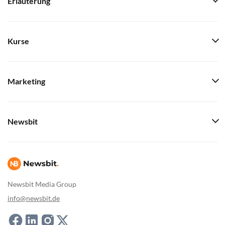
Erläuterung
Kurse
Marketing
Newsbit
Newsbit Media Group
info@newsbit.de