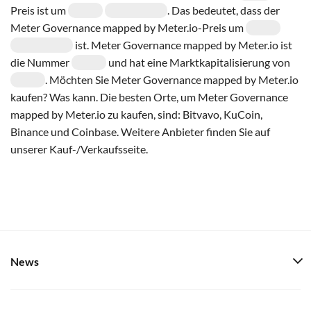
Preis ist um
. Das bedeutet, dass der
Meter Governance mapped by Meter.io-Preis um
ist. Meter Governance mapped by Meter.io ist
die Nummer
und hat eine Marktkapitalisierung von
. Möchten Sie Meter Governance mapped by Meter.io
kaufen? Was kann. Die besten Orte, um Meter Governance
mapped by Meter.io zu kaufen, sind: Bitvavo, KuCoin,
Binance und Coinbase. Weitere Anbieter finden Sie auf
unserer Kauf-/Verkaufsseite.
News