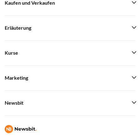
Kaufen und Verkaufen
Erläuterung
Kurse
Marketing
Newsbit