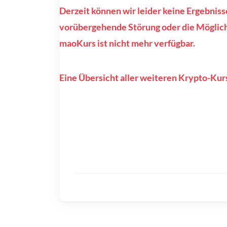
Derzeit können wir leider keine Ergebniss
vorübergehende Störung oder die Möglichk
maoKurs ist nicht mehr verfügbar.
Eine Übersicht aller weiteren Krypto-Kurs