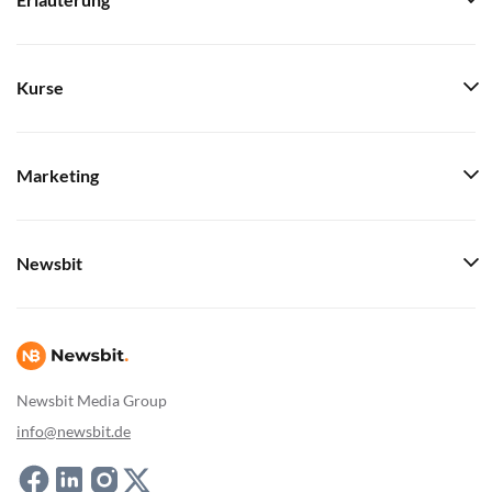
Erläuterung
Kurse
Marketing
Newsbit
Newsbit Media Group
info@newsbit.de