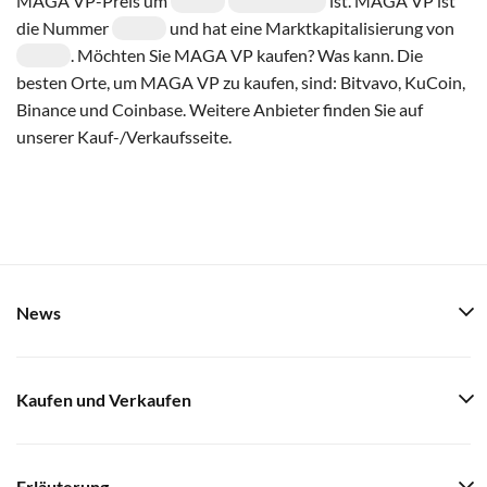
MAGA VP-Preis um
ist. MAGA VP ist
die Nummer
und hat eine Marktkapitalisierung von
. Möchten Sie MAGA VP kaufen? Was kann. Die
besten Orte, um MAGA VP zu kaufen, sind: Bitvavo, KuCoin,
Binance und Coinbase. Weitere Anbieter finden Sie auf
unserer Kauf-/Verkaufsseite.
News
Kaufen und Verkaufen