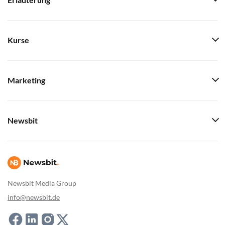
Erläuterung
Kurse
Marketing
Newsbit
Newsbit Media Group
info@newsbit.de