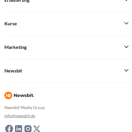
Erläuterung
Kurse
Marketing
Newsbit
Newsbit Media Group
info@newsbit.de