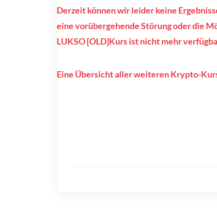
Derzeit können wir leider keine Ergebnis
eine vorübergehende Störung oder die Mög
LUKSO [OLD]Kurs ist nicht mehr verfügba
Eine Übersicht aller weiteren Krypto-Kurs