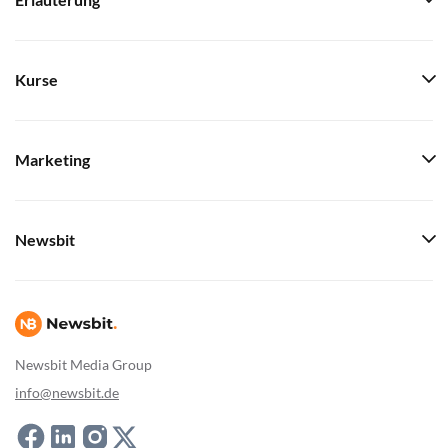
Erläuterung
Kurse
Marketing
Newsbit
Newsbit Media Group
info@newsbit.de