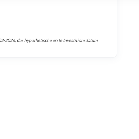
03-2026
, das hypothetische erste Investitionsdatum