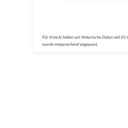
Für
Kimchi
haben wir historische Daten seit
01-
wurde entsprechend angepasst.