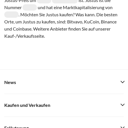
Justus-Preis um
ist. Justus ist die
Nummer
und hat eine Marktkapitalisierung von
. Möchten Sie Justus kaufen? Was kann. Die besten
Orte, um Justus zu kaufen, sind: Bitvavo, KuCoin, Binance
und Coinbase. Weitere Anbieter finden Sie auf unserer
Kauf-/Verkaufsseite.
News
Kaufen und Verkaufen