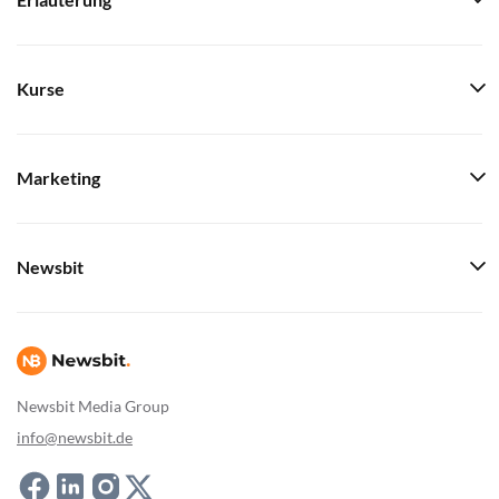
Erläuterung
Kurse
Marketing
Newsbit
Newsbit Media Group
info@newsbit.de