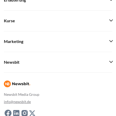
Erläuterung
Kurse
Marketing
Newsbit
Newsbit Media Group
info@newsbit.de