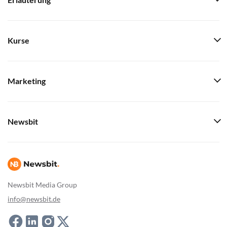
Erläuterung
Kurse
Marketing
Newsbit
Newsbit Media Group
info@newsbit.de