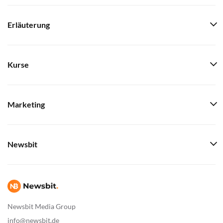
Erläuterung
Kurse
Marketing
Newsbit
Newsbit Media Group
info@newsbit.de