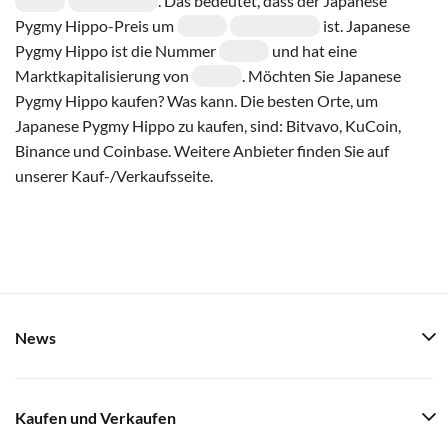
. Das bedeutet, dass der Japanese
Pygmy Hippo-Preis um
ist. Japanese
Pygmy Hippo ist die Nummer
und hat eine
Marktkapitalisierung von
. Möchten Sie Japanese
Pygmy Hippo kaufen? Was kann. Die besten Orte, um
Japanese Pygmy Hippo zu kaufen, sind: Bitvavo, KuCoin,
Binance und Coinbase. Weitere Anbieter finden Sie auf
unserer Kauf-/Verkaufsseite.
News
Kaufen und Verkaufen