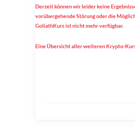
Derzeit können wir leider keine Ergebniss
vorübergehende Störung oder die Möglichk
GoliathKurs ist nicht mehr verfügbar.
Eine Übersicht aller weiteren Krypto-Kurs