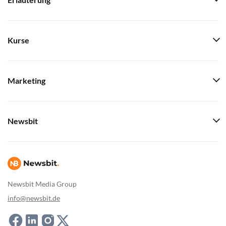
Erläuterung
Kurse
Marketing
Newsbit
Newsbit Media Group
info@newsbit.de