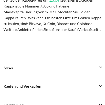
der Golden Kappa-Preis um
1,30%
gestiegen ist. Golden
Kappa ist die Nummer 7588 und hat eine
Marktkapitalisierung von 36.077. Möchten Sie Golden
Kappa kaufen? Was kann. Die besten Orte, um Golden Kappa
zu kaufen, sind: Bitvavo, KuCoin, Binance und Coinbase.
Weitere Anbieter finden Sie auf unserer Kauf-/Verkaufsseite.
News
Kaufen und Verkaufen