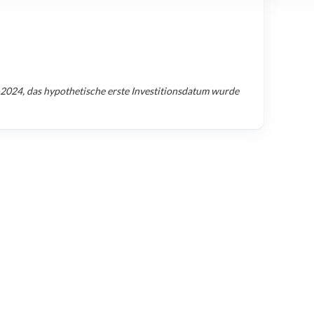
-2024
, das hypothetische erste Investitionsdatum wurde