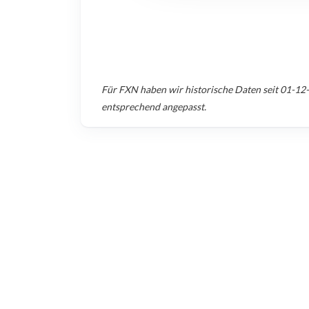
Für
FXN
haben wir historische Daten seit
01-12
entsprechend angepasst.