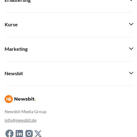
Erläuterung
Kurse
Marketing
Newsbit
Newsbit Media Group
info@newsbit.de