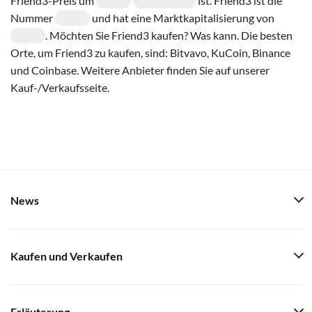
Friend3-Preis um
ist. Friend3 ist die
Nummer
und hat eine Marktkapitalisierung von
. Möchten Sie Friend3 kaufen? Was kann. Die besten
Orte, um Friend3 zu kaufen, sind: Bitvavo, KuCoin, Binance
und Coinbase. Weitere Anbieter finden Sie auf unserer
Kauf-/Verkaufsseite.
News
Kaufen und Verkaufen