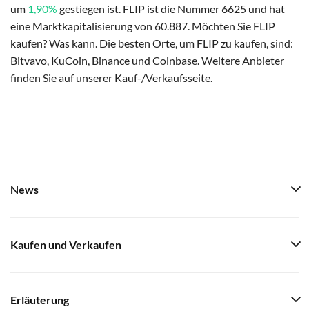
um
1,90%
gestiegen ist. FLIP ist die Nummer 6625 und hat
eine Marktkapitalisierung von 60.887. Möchten Sie FLIP
kaufen? Was kann. Die besten Orte, um FLIP zu kaufen, sind:
Bitvavo, KuCoin, Binance und Coinbase. Weitere Anbieter
finden Sie auf unserer Kauf-/Verkaufsseite.
News
Kaufen und Verkaufen
Erläuterung