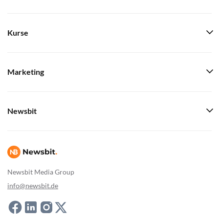
Kurse
Marketing
Newsbit
Newsbit Media Group
info@newsbit.de